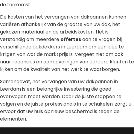
de toekomst.
De kosten van het vervangen van dakpannen kunnen
variëren afhankelijk van de grootte van uw dak, het
gekozen materiaal en de arbeidskosten. Het is
verstandig om meerdere
offertes
aan te vragen bij
verschillende dakdekkers in Leerdam om een idee te
krijgen van wat de marktprijs is. Vergeet niet om ook
naar recensies en aanbevelingen van eerdere klanten te
kijken om de kwaliteit van het werk te waarborgen.
Samengevat, het vervangen van uw dakpannen in
Leerdam is een belangrijke investering die goed
overwogen moet worden. Door de juiste stappen te
volgen en de juiste professionals in te schakelen, zorgt u
ervoor dat uw huis opnieuw beschermd is tegen de
elementen.