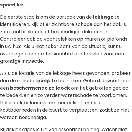
spoed
lek.
De eerste stap is om de oorzaak van de
lekkage
te
identificeren. Kijk of er zichtbare schade aan het dak is,
zoals ontbrekende of beschadigde dakpannen.
Controleer ook op vochtplekken op muren of plafonds
in uw huis. Als u niet zeker bent van de situatie, kunt u
overwegen een professional in te schakelen voor een
grondige inspectie.
Als u de locatie van de lekkage heeft gevonden, probeer
dan de schade tijdelijk te beperken. Gebruik bijvoorbeeld
een
beschermende zeildoek
om het getroffen gebied
te bedekken en zo verder waterschade te voorkomen.
Het is ook belangrijk om meubels of andere
kostbaarheden in de buurt te verplaatsen, zodat ze niet
worden beschadigd.
Bij daklekkages is tijd van essentieel belang. Wacht niet