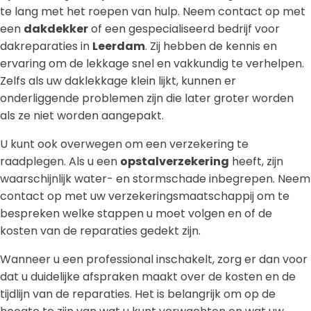
te lang met het roepen van hulp. Neem contact op met
een
dakdekker
of een gespecialiseerd bedrijf voor
dakreparaties in
Leerdam
. Zij hebben de kennis en
ervaring om de lekkage snel en vakkundig te verhelpen.
Zelfs als uw daklekkage klein lijkt, kunnen er
onderliggende problemen zijn die later groter worden
als ze niet worden aangepakt.
U kunt ook overwegen om een verzekering te
raadplegen. Als u een
opstalverzekering
heeft, zijn
waarschijnlijk water- en stormschade inbegrepen. Neem
contact op met uw verzekeringsmaatschappij om te
bespreken welke stappen u moet volgen en of de
kosten van de reparaties gedekt zijn.
Wanneer u een professional inschakelt, zorg er dan voor
dat u duidelijke afspraken maakt over de kosten en de
tijdlijn van de reparaties. Het is belangrijk om op de