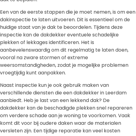
Een van de eerste stappen die je moet nemen, is om een
dakinspectie te laten uitvoeren. Dit is essentieel om de
huidige staat van je dak te beoordelen. Tijdens deze
inspectie kan de dakdekker eventuele schadelijke
plekken of lekkages identificeren. Het is
aanbevelenswaardig om dit regelmatig te laten doen,
vooral na zware stormen of extreme
weersomstandigheden, zodat je mogelijke problemen
vroegtijdig kunt aanpakken.
Naast inspectie kun je ook gebruik maken van
verschillende diensten die een dakdekker in Leerdam
aanbiedt. Heb je last van een lekkend dak? De
dakdekker kan de beschadigde plekken snel repareren
om verdere schade aan je woning te voorkomen. Vaak
komt dit voor bij oudere daken waar de materialen
versleten zijn. Een tijdige reparatie kan veel kosten