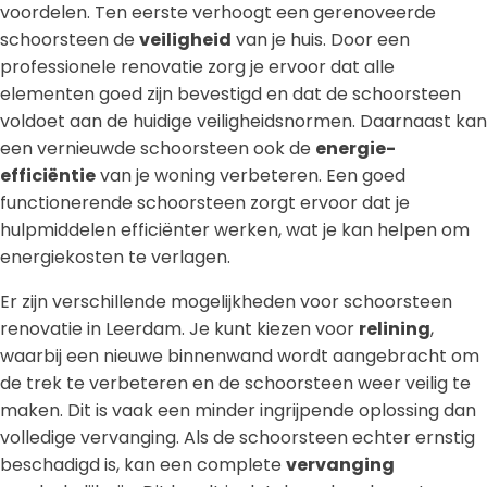
voordelen. Ten eerste verhoogt een gerenoveerde
schoorsteen de
veiligheid
van je huis. Door een
professionele renovatie zorg je ervoor dat alle
elementen goed zijn bevestigd en dat de schoorsteen
voldoet aan de huidige veiligheidsnormen. Daarnaast kan
een vernieuwde schoorsteen ook de
energie-
efficiëntie
van je woning verbeteren. Een goed
functionerende schoorsteen zorgt ervoor dat je
hulpmiddelen efficiënter werken, wat je kan helpen om
energiekosten te verlagen.
Er zijn verschillende mogelijkheden voor schoorsteen
renovatie in Leerdam. Je kunt kiezen voor
relining
,
waarbij een nieuwe binnenwand wordt aangebracht om
de trek te verbeteren en de schoorsteen weer veilig te
maken. Dit is vaak een minder ingrijpende oplossing dan
volledige vervanging. Als de schoorsteen echter ernstig
beschadigd is, kan een complete
vervanging