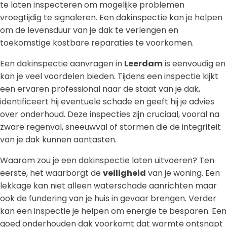
te laten inspecteren om mogelijke problemen
vroegtijdig te signaleren. Een dakinspectie kan je helpen
om de levensduur van je dak te verlengen en
toekomstige kostbare reparaties te voorkomen.
Een dakinspectie aanvragen in
Leerdam
is eenvoudig en
kan je veel voordelen bieden. Tijdens een inspectie kijkt
een ervaren professional naar de staat van je dak,
identificeert hij eventuele schade en geeft hij je advies
over onderhoud. Deze inspecties zijn cruciaal, vooral na
zware regenval, sneeuwval of stormen die de integriteit
van je dak kunnen aantasten.
Waarom zou je een dakinspectie laten uitvoeren? Ten
eerste, het waarborgt de
veiligheid
van je woning. Een
lekkage kan niet alleen waterschade aanrichten maar
ook de fundering van je huis in gevaar brengen. Verder
kan een inspectie je helpen om energie te besparen. Een
goed onderhouden dak voorkomt dat warmte ontsnapt