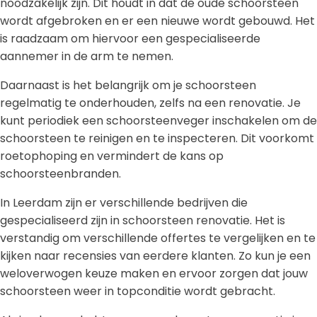
noodzakelijk zijn. Dit houdt in dat de oude schoorsteen
wordt afgebroken en er een nieuwe wordt gebouwd. Het
is raadzaam om hiervoor een gespecialiseerde
aannemer in de arm te nemen.
Daarnaast is het belangrijk om je schoorsteen
regelmatig te onderhouden, zelfs na een renovatie. Je
kunt periodiek een schoorsteenveger inschakelen om de
schoorsteen te reinigen en te inspecteren. Dit voorkomt
roetophoping en vermindert de kans op
schoorsteenbranden.
In Leerdam zijn er verschillende bedrijven die
gespecialiseerd zijn in schoorsteen renovatie. Het is
verstandig om verschillende offertes te vergelijken en te
kijken naar recensies van eerdere klanten. Zo kun je een
weloverwogen keuze maken en ervoor zorgen dat jouw
schoorsteen weer in topconditie wordt gebracht.