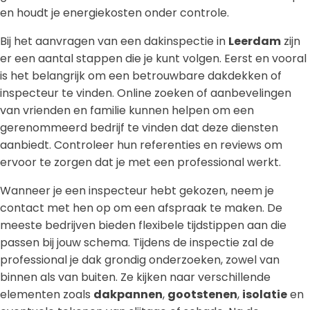
en houdt je energiekosten onder controle.
Bij het aanvragen van een dakinspectie in
Leerdam
zijn
er een aantal stappen die je kunt volgen. Eerst en vooral
is het belangrijk om een betrouwbare dakdekken of
inspecteur te vinden. Online zoeken of aanbevelingen
van vrienden en familie kunnen helpen om een
gerenommeerd bedrijf te vinden dat deze diensten
aanbiedt. Controleer hun referenties en reviews om
ervoor te zorgen dat je met een professional werkt.
Wanneer je een inspecteur hebt gekozen, neem je
contact met hen op om een afspraak te maken. De
meeste bedrijven bieden flexibele tijdstippen aan die
passen bij jouw schema. Tijdens de inspectie zal de
professional je dak grondig onderzoeken, zowel van
binnen als van buiten. Ze kijken naar verschillende
elementen zoals
dakpannen
,
gootstenen
,
isolatie
en