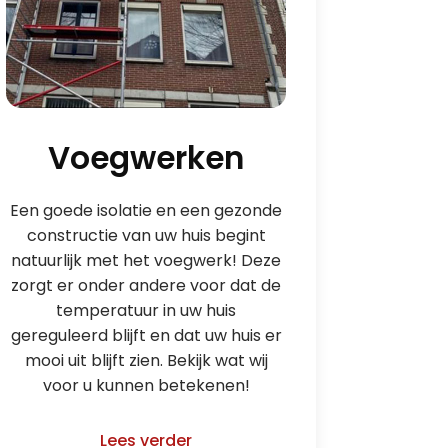
Voegwerken
Een goede isolatie en een gezonde
constructie van uw huis begint
natuurlijk met het voegwerk! Deze
zorgt er onder andere voor dat de
temperatuur in uw huis
gereguleerd blijft en dat uw huis er
mooi uit blijft zien. Bekijk wat wij
voor u kunnen betekenen!
Lees verder