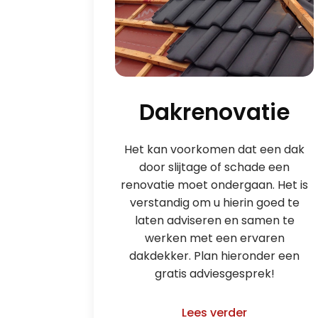
Dakrenovatie
Het kan voorkomen dat een dak
door slijtage of schade een
renovatie moet ondergaan. Het is
verstandig om u hierin goed te
laten adviseren en samen te
werken met een ervaren
dakdekker. Plan hieronder een
gratis adviesgesprek!
Lees verder