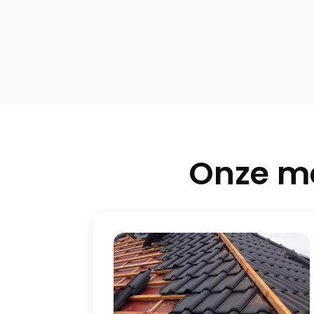
Onze m