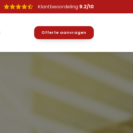
Klantbeoordeling
9.2/10
t
Offerte aanvragen