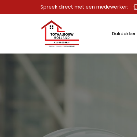
Spreek direct met een medewerker:
Dakdekker