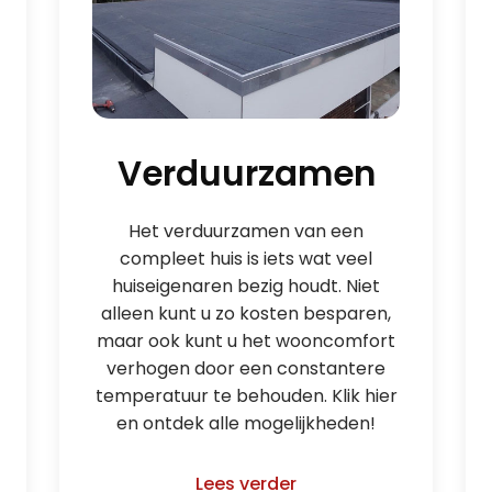
Verduurzamen
Het verduurzamen van een
compleet huis is iets wat veel
huiseigenaren bezig houdt. Niet
alleen kunt u zo kosten besparen,
maar ook kunt u het wooncomfort
verhogen door een constantere
temperatuur te behouden. Klik hier
en ontdek alle mogelijkheden!
Lees verder